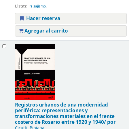
Listas:
Paisajismo
.
Hacer reserva
Agregar al carrito
Registros urbanos de una modernidad
periférica:
representaciones y
transformaciones materiales en el frente
costero de Rosario entre 1920 y 1940/
por
Cicutti, Bibiana.