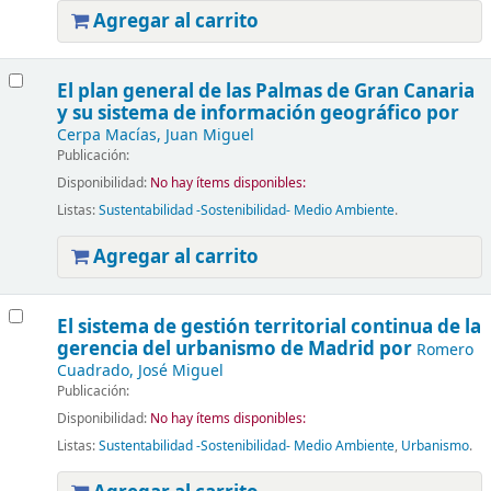
Agregar al carrito
El plan general de las Palmas de Gran Canaria
y su sistema de información geográfico
por
Cerpa Macías, Juan Miguel
Publicación:
Disponibilidad:
No hay ítems disponibles:
Listas:
Sustentabilidad -Sostenibilidad- Medio Ambiente
.
Agregar al carrito
El sistema de gestión territorial continua de la
gerencia del urbanismo de Madrid
por
Romero
Cuadrado, José Miguel
Publicación:
Disponibilidad:
No hay ítems disponibles:
Listas:
Sustentabilidad -Sostenibilidad- Medio Ambiente
,
Urbanismo
.