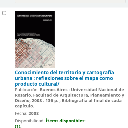
Conocimiento del territorio y cartografía
urbana :
reflexiones sobre el mapa como
producto cultural/
Publicación:
Buenos Aires : Universidad Nacional de
Rosario. Facultad de Arquitectura, Planeamiento y
Diseño, 2008 . 136 p. , Bibliografía al final de cada
capítulo.
Fecha:
2008
Disponibilidad:
Ítems disponibles:
(1),