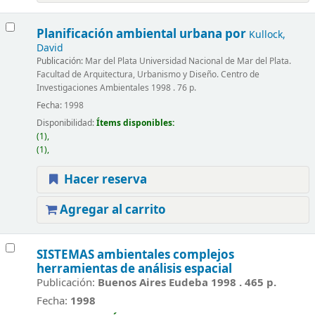
Planificación ambiental urbana
por
Kullock,
David
Publicación:
Mar del Plata Universidad Nacional de Mar del Plata.
Facultad de Arquitectura, Urbanismo y Diseño. Centro de
Investigaciones Ambientales 1998 . 76 p.
Fecha:
1998
Disponibilidad:
Ítems disponibles:
(1),
(1),
Hacer reserva
Agregar al carrito
SISTEMAS ambientales complejos
herramientas de análisis espacial
Publicación:
Buenos Aires Eudeba 1998 . 465 p.
Fecha:
1998