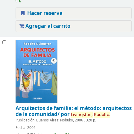
(1),
Hacer reserva
Agregar al carrito
Arquitectos de familia:
el método: arquitectos
de la comunidad/
por
Livingston,
Rodolfo.
Publicación:
Buenos Aires: Nobuko, 2006 . 320 p.
Fecha:
2006