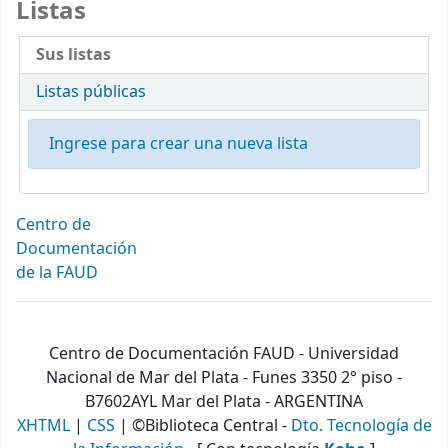
Listas
Sus listas
Listas públicas
Ingrese para crear una nueva lista
Centro de
Documentación
de la FAUD
Centro de Documentación FAUD - Universidad
Nacional de Mar del Plata - Funes 3350 2° piso -
B7602AYL Mar del Plata - ARGENTINA
XHTML
|
CSS
| ©Biblioteca Central -
Dto. Tecnología de