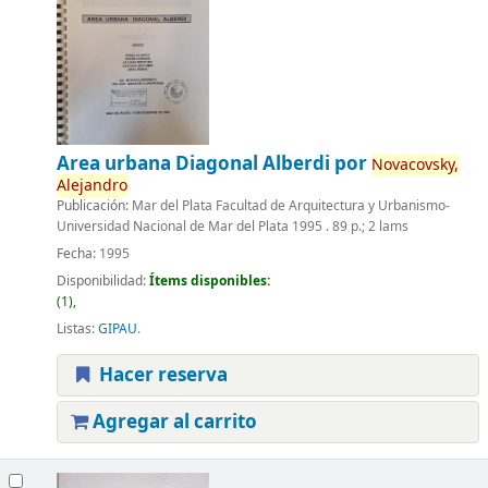
Area urbana Diagonal Alberdi
por
Novacovsky,
Alejandro
Publicación:
Mar del Plata Facultad de Arquitectura y Urbanismo-
Universidad Nacional de Mar del Plata 1995 . 89 p.; 2 lams
Fecha:
1995
Disponibilidad:
Ítems disponibles:
(1),
Listas:
GIPAU
.
Hacer reserva
Agregar al carrito