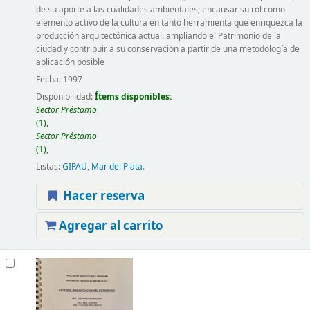
de su aporte a las cualidades ambientales; encausar su rol como
elemento activo de la cultura en tanto herramienta que enriquezca la
producción arquitectónica actual. ampliando el Patrimonio de la
ciudad y contribuir a su conservación a partir de una metodología de
aplicación posible
Fecha:
1997
Disponibilidad:
Ítems disponibles:
Sector Préstamo
(1),
Sector Préstamo
(1),
Listas:
GIPAU
,
Mar del Plata
.
Hacer reserva
Agregar al carrito