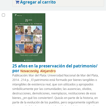
Agregar al carrito
25 años en la preservación del patrimonio/
por
Novacovsky,
Alejandro
Publicación:
Mar del Plata: Universidad Nacional de Mar del Plata,
2014 . 214 p. , El patrimonio está formado por bienes tangibles o
intangibles de existencia real, que son utilizados y apropiados
simbólicamente por las comunidades; las ausencias, olvidos,
destrucciones, demoliciones, reemplazos, restituciones de esos
bienes, ¿en qué los convierten?. Quizás en parte de la historia, en
parte de la evolución de los pueblos, pero seguramente significan