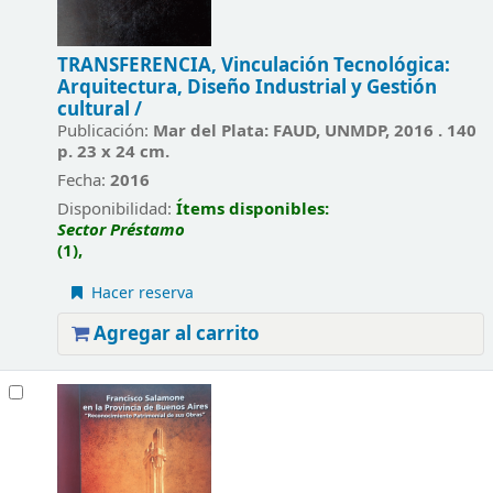
TRANSFERENCIA, Vinculación Tecnológica:
Arquitectura, Diseño Industrial y Gestión
cultural /
Publicación:
Mar del Plata: FAUD, UNMDP, 2016 . 140
p. 23 x 24 cm.
Fecha:
2016
Disponibilidad:
Ítems disponibles:
Sector Préstamo
(1),
Hacer reserva
Agregar al carrito