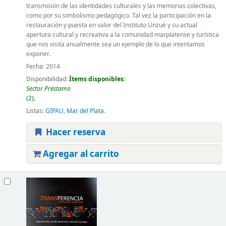
transmisión de las identidades culturales y las memorias colectivas,
como por su simbolismo pedagógico. Tal vez la participación en la
restauración y puesta en valor del Instituto Unzué y su actual
apertura cultural y recreativa a la comunidad marplatense y turística
que nos visita anualmente sea un ejemplo de lo que intentamos
exponer.
Fecha:
2014
Disponibilidad:
Ítems disponibles:
Sector Préstamo
(2),
Listas:
GIPAU
,
Mar del Plata
.
Hacer reserva
Agregar al carrito