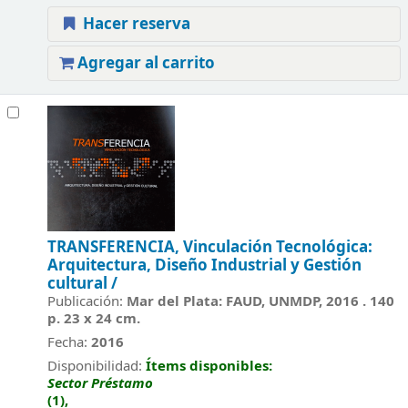
Hacer reserva
Agregar al carrito
TRANSFERENCIA, Vinculación Tecnológica:
Arquitectura, Diseño Industrial y Gestión
cultural /
Publicación:
Mar del Plata: FAUD, UNMDP, 2016 . 140
p. 23 x 24 cm.
Fecha:
2016
Disponibilidad:
Ítems disponibles:
Sector Préstamo
(1),