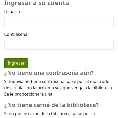
Ingresar a su cuenta
Usuario:
Contraseña:
¿No tiene una contraseña aún?
Si todavía no tiene contraseña, pase por el mostrador
de circulación la próxima vez que venga a la biblioteca.
Se le proporcionará una.
¿No tiene carné de la biblioteca?
Si no posee carné de la biblioteca, pase por la