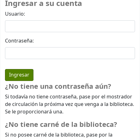
Ingresar a su cuenta
Usuario:
Contraseña:
¿No tiene una contraseña aún?
Si todavía no tiene contraseña, pase por el mostrador
de circulación la próxima vez que venga a la biblioteca.
Se le proporcionará una.
¿No tiene carné de la biblioteca?
Si no posee carné de la biblioteca, pase por la