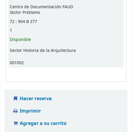
Centro de Documentación FAUD
Sector Préstamo
72 : 904 B 277
1
Disponible
Sector Historia de la Arquitectura
001092
Hacer reserva
Imprimir
Agregar a su carrito