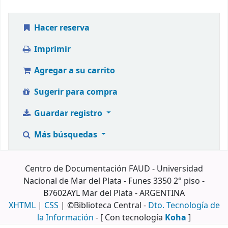
Hacer reserva
Imprimir
Agregar a su carrito
Sugerir para compra
Guardar registro
Más búsquedas
Centro de Documentación FAUD - Universidad
Nacional de Mar del Plata - Funes 3350 2° piso -
B7602AYL Mar del Plata - ARGENTINA
XHTML
|
CSS
| ©Biblioteca Central -
Dto. Tecnología de
la Información
- [ Con tecnología
Koha
]