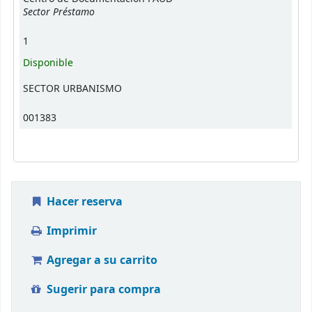
Sector Préstamo
1
Disponible
SECTOR URBANISMO
001383
Hacer reserva
Imprimir
Agregar a su carrito
Sugerir para compra