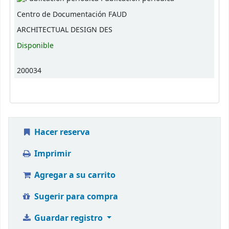
Centro de Documentación FAUD
ARCHITECTUAL DESIGN DES
Disponible
200034
Hacer reserva
Imprimir
Agregar a su carrito
Sugerir para compra
Guardar registro