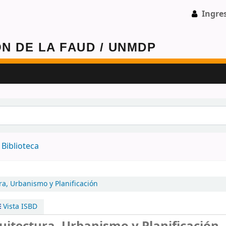
Ingre
 -
Biblioteca
ra, Urbanismo y Planificación
Vista ISBD