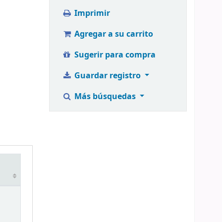
Imprimir
Agregar a su carrito
Sugerir para compra
Guardar registro
Más búsquedas