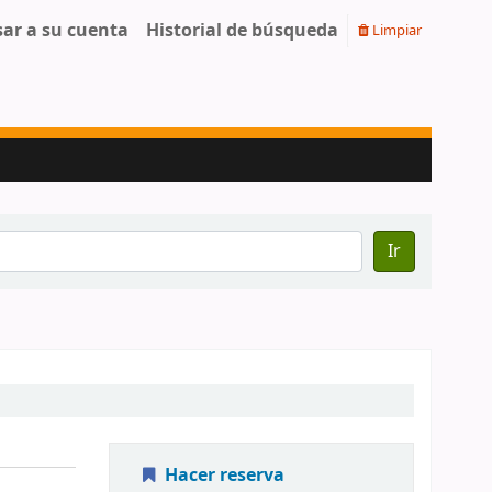
sar a su cuenta
Historial de búsqueda
Limpiar
Ir
Hacer reserva